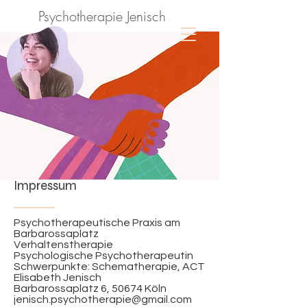
Psychotherapie Jenisch
Impressum
Psychotherapeutische Praxis am
Barbarossaplatz
Verhaltenstherapie
Psychologische Psychotherapeutin
Schwerpunkte: Schematherapie, ACT
Elisabeth Jenisch
Barbarossaplatz 6, 50674 Köln
jenisch.psychotherapie@gmail.com